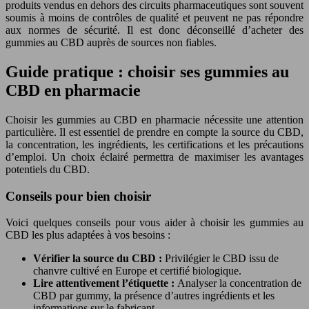
produits vendus en dehors des circuits pharmaceutiques sont souvent
soumis à moins de contrôles de qualité et peuvent ne pas répondre
aux normes de sécurité. Il est donc déconseillé d’acheter des
gummies au CBD auprès de sources non fiables.
Guide pratique : choisir ses gummies au
CBD en pharmacie
Choisir les gummies au CBD en pharmacie nécessite une attention
particulière. Il est essentiel de prendre en compte la source du CBD,
la concentration, les ingrédients, les certifications et les précautions
d’emploi. Un choix éclairé permettra de maximiser les avantages
potentiels du CBD.
Conseils pour bien choisir
Voici quelques conseils pour vous aider à choisir les gummies au
CBD les plus adaptées à vos besoins :
Vérifier la source du CBD :
Privilégier le CBD issu de
chanvre cultivé en Europe et certifié biologique.
Lire attentivement l’étiquette :
Analyser la concentration de
CBD par gummy, la présence d’autres ingrédients et les
informations sur le fabricant.