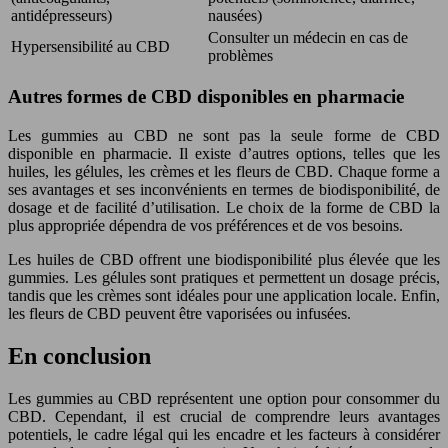
antidépresseurs)
nausées)
Consulter un médecin en cas de
Hypersensibilité au CBD
problèmes
Autres formes de CBD disponibles en pharmacie
Les gummies au CBD ne sont pas la seule forme de CBD
disponible en pharmacie. Il existe d’autres options, telles que les
huiles, les gélules, les crèmes et les fleurs de CBD. Chaque forme a
ses avantages et ses inconvénients en termes de biodisponibilité, de
dosage et de facilité d’utilisation. Le choix de la forme de CBD la
plus appropriée dépendra de vos préférences et de vos besoins.
Les huiles de CBD offrent une biodisponibilité plus élevée que les
gummies. Les gélules sont pratiques et permettent un dosage précis,
tandis que les crèmes sont idéales pour une application locale. Enfin,
les fleurs de CBD peuvent être vaporisées ou infusées.
En conclusion
Les gummies au CBD représentent une option pour consommer du
CBD. Cependant, il est crucial de comprendre leurs avantages
potentiels, le cadre légal qui les encadre et les facteurs à considérer