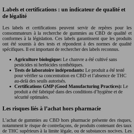
Labels et certifications : un indicateur de qualité et
de légalité
Les labels et certifications peuvent servir de repères pour les
consommateurs à la recherche de gummies au CBD de qualité et
conformes à la législation. Ces labels garantissent que les produits
ont été soumis à des tests et répondent à des normes de qualité
spécifiques. Il est important de rechercher des labels reconnus.
Agriculture biologique:
Le chanvre a été cultivé sans
pesticides ni herbicides synthétiques.
Tests de laboratoire indépendants:
Le produit a été testé
pour vérifier sa concentration en CBD et l’absence de THC
au-delà des seuils autorisés.
Certifications GMP (Good Manufacturing Practices):
Le
produit a été fabriqué dans des conditions d’hygiène et de
sécurité optimales.
Les risques liés à l’achat hors pharmacie
L’achat de gummies au CBD hors pharmacie présente des risques,
notamment le risque de contrefaçons, de produits contenant des taux
de THC supérieurs à la limite légale, ou de substances nocives. Les