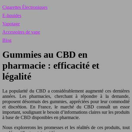
Cigarettes Électroniques
E-liquides
Vapotage
Accessoires de vape
Blog
Gummies au CBD en
pharmacie : efficacité et
légalité
La popularité du CBD a considérablement augmenté ces dernières
années. Les pharmacies, cherchant à répondre à la demande,
proposent désormais des gummies, appréciées pour leur commodité
et discrétion. En France, le marché du CBD connaît un essor
important, soulignant le besoin d’informations claires sur les produits
à base de CBD disponibles en pharmacie.
Nous explorerons les promesses et les réalités de ces produits, tout