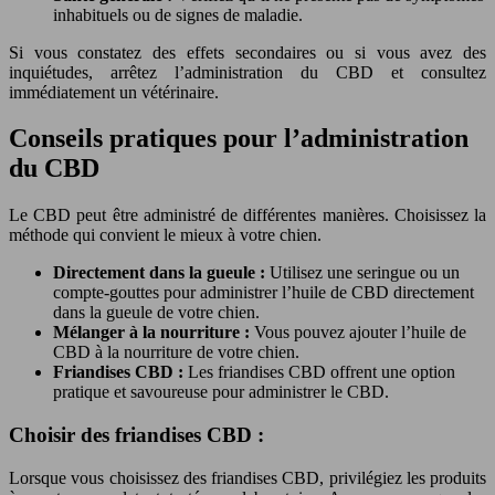
inhabituels ou de signes de maladie.
Si vous constatez des effets secondaires ou si vous avez des
inquiétudes, arrêtez l’administration du CBD et consultez
immédiatement un vétérinaire.
Conseils pratiques pour l’administration
du CBD
Le CBD peut être administré de différentes manières. Choisissez la
méthode qui convient le mieux à votre chien.
Directement dans la gueule :
Utilisez une seringue ou un
compte-gouttes pour administrer l’huile de CBD directement
dans la gueule de votre chien.
Mélanger à la nourriture :
Vous pouvez ajouter l’huile de
CBD à la nourriture de votre chien.
Friandises CBD :
Les friandises CBD offrent une option
pratique et savoureuse pour administrer le CBD.
Choisir des friandises CBD :
Lorsque vous choisissez des friandises CBD, privilégiez les produits