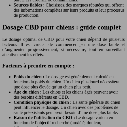
Sources fiables :
Choisissez des marques réputées qui offrent
des informations complètes sur leurs produits et leur processus
de production.
Dosage CBD pour chiens : guide complet
Le dosage optimal de CBD pour votre chien dépend de plusieurs
facteurs. Il est crucial de commencer par une dose faible et
d’augmenter progressivement, si nécessaire, tout en surveillant
attentivement les effets.
Facteurs à prendre en compte :
Poids du chien :
Le dosage est généralement calculé en
fonction du poids du chien. Un chien plus lourd nécessitera
une dose plus élevée qu’un chien plus petit.
Âge du chien :
Les chiots et les chiens âgés peuvent avoir
des besoins différents en CBD.
Condition physique du chien :
La santé générale du chien
peut influencer le dosage. Un chien avec des problèmes de
santé préexistants peut avoir besoin d’une dose plus faible.
Raison de l’utilisation du CBD :
Le dosage variera en
fonction de l’objectif recherché (anxiété, douleur,