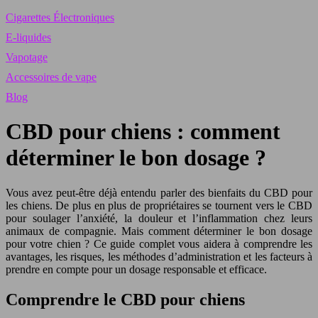
Cigarettes Électroniques
E-liquides
Vapotage
Accessoires de vape
Blog
CBD pour chiens : comment
déterminer le bon dosage ?
Vous avez peut-être déjà entendu parler des bienfaits du CBD pour
les chiens. De plus en plus de propriétaires se tournent vers le CBD
pour soulager l’anxiété, la douleur et l’inflammation chez leurs
animaux de compagnie. Mais comment déterminer le bon dosage
pour votre chien ? Ce guide complet vous aidera à comprendre les
avantages, les risques, les méthodes d’administration et les facteurs à
prendre en compte pour un dosage responsable et efficace.
Comprendre le CBD pour chiens